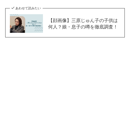
あわせて読みたい
【顔画像】三原じゅん子の子供は
何人？娘・息子の噂を徹底調査！