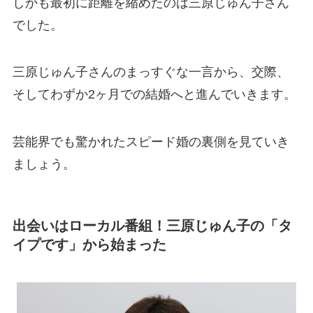
しかも最初に距離を縮めたのは三原じゅん子さん
でした。
三原じゅん子さんのまっすぐな一言から、交際、
そしてわずか2ヶ月での結婚へと進んでいきます。
芸能界でも驚かれたスピード婚の裏側を見ていき
ましょう。
出会いはローカル番組！三原じゅん子の「タ
イプです」から始まった