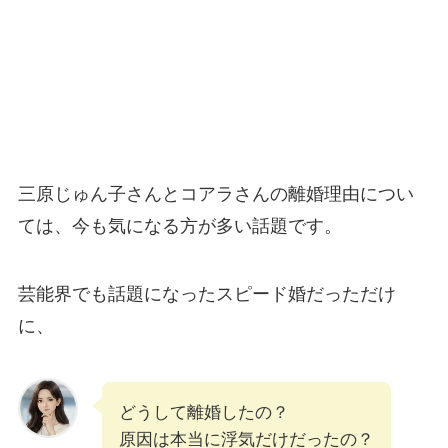
三原じゅん子さんとコアラさんの離婚理由につい
ては、今も気になる方が多い話題です。
芸能界でも話題になったスピード婚だっただけ
に、
どうして離婚したの？
原因は本当に浮気だけだったの？