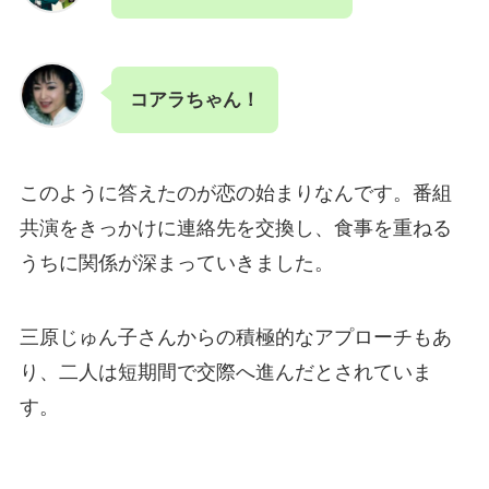
コアラちゃん！
このように答えたのが恋の始まりなんです。番組
共演をきっかけに連絡先を交換し、食事を重ねる
うちに関係が深まっていきました。
三原じゅん子さんからの積極的なアプローチもあ
り、二人は短期間で交際へ進んだとされていま
す。