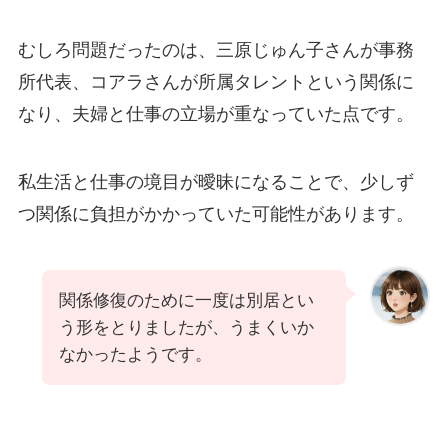
むしろ問題だったのは、三原じゅん子さんが事務
所代表、コアラさんが所属タレントという関係に
なり、夫婦と仕事の立場が重なっていた点です。
私生活と仕事の境目が曖昧になることで、少しず
つ関係に負担がかかっていた可能性があります。
関係修復のために一度は別居とい
う形をとりましたが、うまくいか
なかったようです。