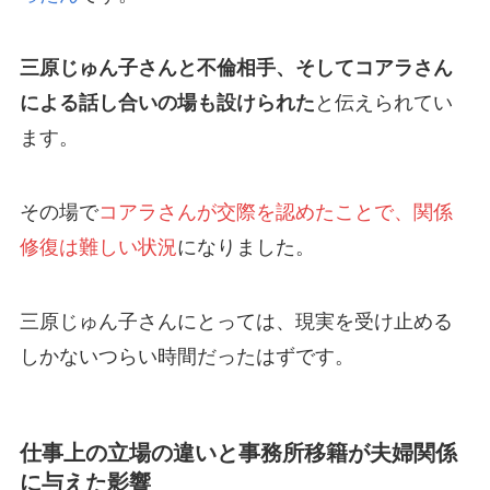
三原じゅん子さんと不倫相手、そしてコアラさん
による話し合いの場も設けられた
と伝えられてい
ます。
その場で
コアラさんが交際を認めたことで、関係
修復は難しい状況
になりました。
三原じゅん子さんにとっては、現実を受け止める
しかないつらい時間だったはずです。
仕事上の立場の違いと事務所移籍が夫婦関係
に与えた影響