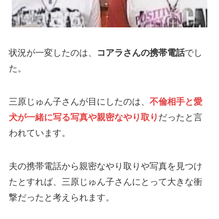
状況が一変したのは、
コアラさんの携帯電話
でし
た。
三原じゅん子さんが目にしたのは、
不倫相手と愛
犬が一緒に写る写真や親密なやり取り
だったと言
われています。
夫の携帯電話から親密なやり取りや写真を見つけ
たとすれば、三原じゅん子さんにとって大きな衝
撃だったと考えられます。