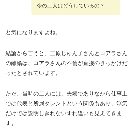
今の二人はどうしているの？
と気になりますよね。
結論から言うと、三原じゅん子さんとコアラさん
の離婚は、コアラさんの不倫が直接のきっかけだ
ったとされています。
ただ、当時の二人には、夫婦でありながら仕事上
では代表と所属タレントという関係もあり、浮気
だけでは説明しきれないすれ違いも見えてきま
す。