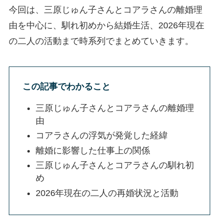
今回は、三原じゅん子さんとコアラさんの離婚理
由を中心に、馴れ初めから結婚生活、2026年現在
の二人の活動まで時系列でまとめていきます。
この記事でわかること
三原じゅん子さんとコアラさんの離婚理
由
コアラさんの浮気が発覚した経緯
離婚に影響した仕事上の関係
三原じゅん子さんとコアラさんの馴れ初
め
2026年現在の二人の再婚状況と活動