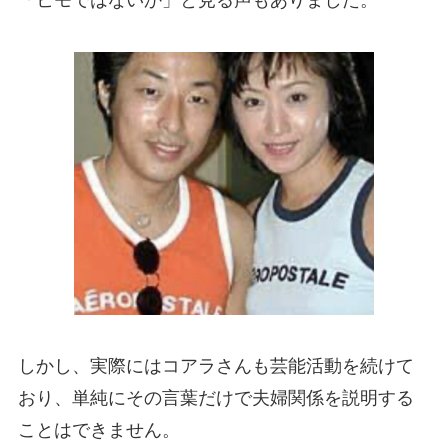
「ヒモではないか」と見る声もありました。
しかし、実際にはコアラさんも芸能活動を続けて
おり、単純にその言葉だけで夫婦関係を説明する
ことはできません。