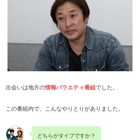
出会いは地方の
情報バラエティ番組
でした。
この番組内で、こんなやりとりがありました。
どちらがタイプですか？