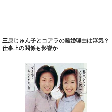
三原じゅん子とコアラの離婚理由は浮気？
仕事上の関係も影響か