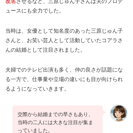
改名
させるなど、三原じゅん子さんは夫のプロデ
ュースにも全力でした。
当時は、女優として知名度のあった三原じゅん子
さんと、お笑い芸人として活動していたコアラさ
んの結婚として注目されました。
夫婦でのテレビ出演も多く、仲の良さが話題にな
る一方で、仕事量や立場の違いにも目が向けられ
るようになっていきます。
交際から結婚までの早さもあり、
当時の二人には大きな注目が集ま
っていました。