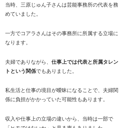
当時、三原じゅん子さんは芸能事務所の代表を務
めていました。
一方でコアラさんはその事務所に所属する立場に
なります。
夫婦でありながら、
仕事上では代表と所属タレン
トという関係
でもありました。
私生活と仕事の境目が曖昧になることで、夫婦関
係に負担がかかっていた可能性もあります。
収入や仕事上の立場の違いから、当時は一部で