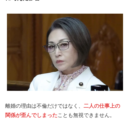
離婚の理由は不倫だけではなく、
二人の仕事上の
関係が歪んでしまった
ことも無視できません。