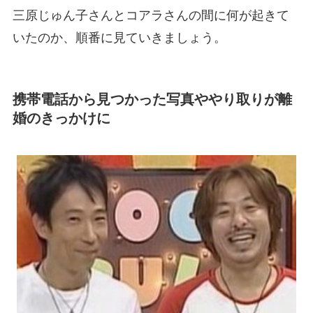
三原じゅん子さんとコアラさんの間に何が起きて
いたのか、順番に見ていきましょう。
携帯電話から見つかった写真ややり取りが離
婚のきっかけに