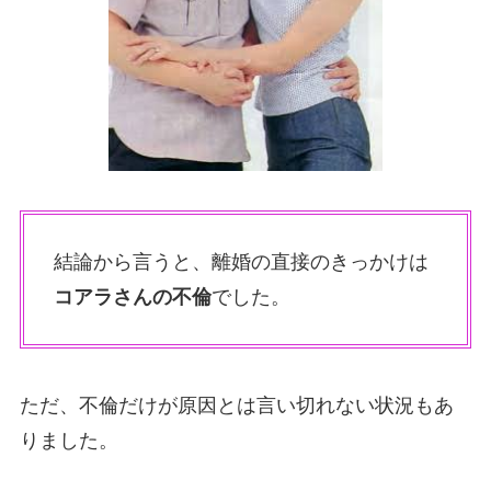
結論から言うと、離婚の直接のきっかけは
コアラさんの不倫
でした。
ただ、不倫だけが原因とは言い切れない状況もあ
りました。