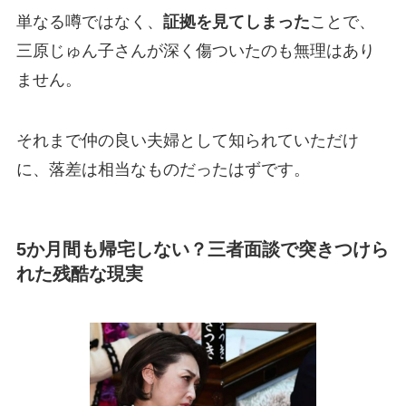
単なる噂ではなく、
証拠を見てしまった
ことで、
三原じゅん子さんが深く傷ついたのも無理はあり
ません。
それまで仲の良い夫婦として知られていただけ
に、落差は相当なものだったはずです。
5か月間も帰宅しない？三者面談で突きつけら
れた残酷な現実