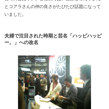
とコアラさんの仲の良さがたびたび話題になって
いました。
夫婦で注目された時期と芸名「ハッピハッピ
ー。」への改名