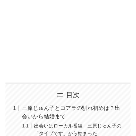
目次
三原じゅん子とコアラの馴れ初めは？出
会いから結婚まで
出会いはローカル番組！三原じゅん子の
「タイプです」から始まった