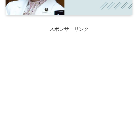
スポンサーリンク