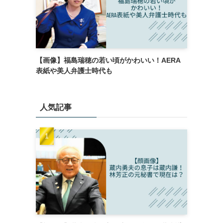
【画像】福島瑞穂の若い頃がかわいい！AERA
表紙や美人弁護士時代も
人気記事