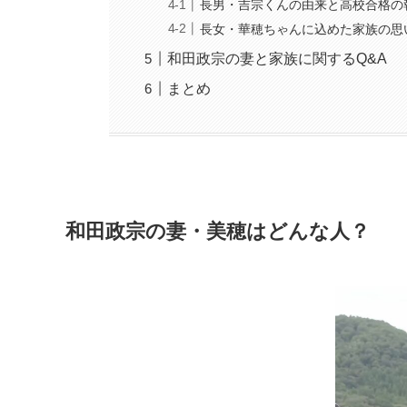
長男・吉宗くんの由来と高校合格の
長女・華穂ちゃんに込めた家族の思
和田政宗の妻と家族に関するQ&A
まとめ
和田政宗の妻・美穂はどんな人？