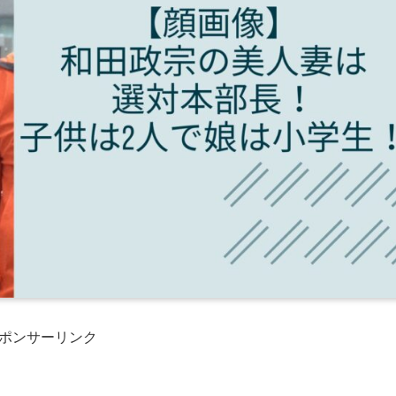
ポンサーリンク