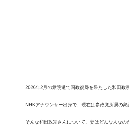
2026年2月の衆院選で国政復帰を果たした和田政
NHKアナウンサー出身で、現在は参政党所属の
そんな和田政宗さんについて、妻はどんな人なの