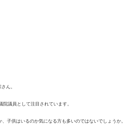
宗さん。
衆議院議員として注目されています。
か、子供はいるのか気になる方も多いのではないでしょうか。