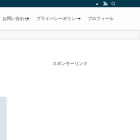
お問い合わせ
プライバシーポリシー
プロフィール
スポンサーリンク
！