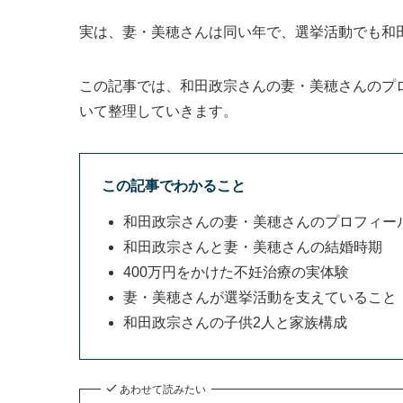
実は、妻・美穂さんは同い年で、選挙活動でも和
この記事では、和田政宗さんの妻・美穂さんのプ
いて整理していきます。
この記事でわかること
和田政宗さんの妻・美穂さんのプロフィー
和田政宗さんと妻・美穂さんの結婚時期
400万円をかけた不妊治療の実体験
妻・美穂さんが選挙活動を支えていること
和田政宗さんの子供2人と家族構成
あわせて読みたい