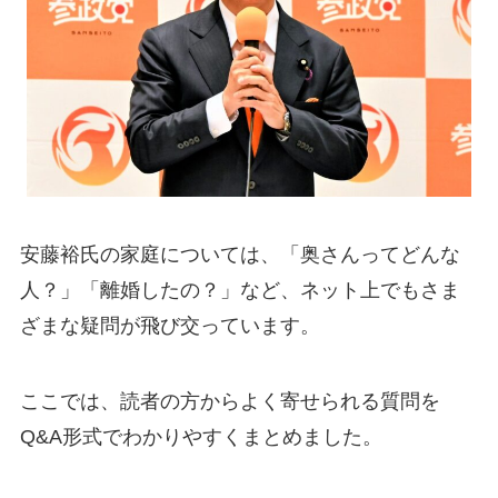
安藤裕氏の家庭については、「奥さんってどんな
人？」「離婚したの？」など、ネット上でもさま
ざまな疑問が飛び交っています。
ここでは、読者の方からよく寄せられる質問を
Q&A形式でわかりやすくまとめました。