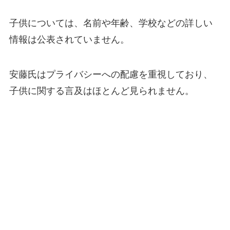
子供については、名前や年齢、学校などの詳しい
情報は公表されていません。
安藤氏はプライバシーへの配慮を重視しており、
子供に関する言及はほとんど見られません。