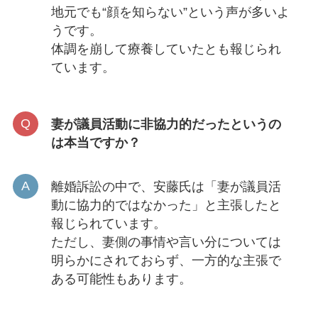
地元でも“顔を知らない”という声が多いよ
うです。
体調を崩して療養していたとも報じられ
ています。
妻が議員活動に非協力的だったというの
は本当ですか？
離婚訴訟の中で、安藤氏は「妻が議員活
動に協力的ではなかった」と主張したと
報じられています。
ただし、妻側の事情や言い分については
明らかにされておらず、一方的な主張で
ある可能性もあります。