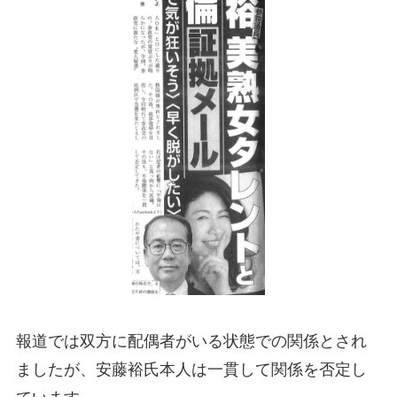
報道では双方に配偶者がいる状態での関係とされ
ましたが、安藤裕氏本人は一貫して関係を否定し