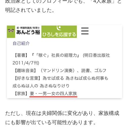
政治家としてのプロフィールでも、「4人家族」と
明記されていました。
ただし、現在は夫婦関係に変化があり、家族構成
にも影響が出ている可能性があります。