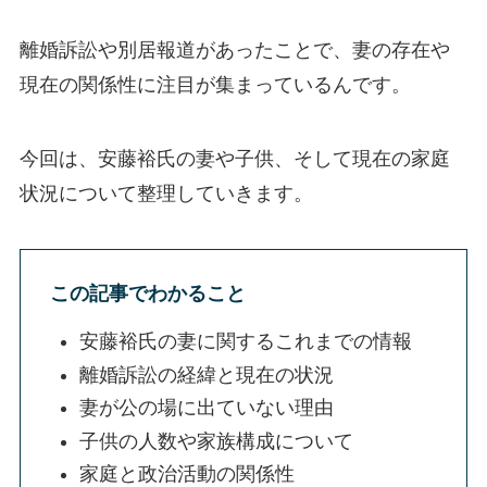
離婚訴訟や別居報道があったことで、妻の存在や
現在の関係性に注目が集まっているんです。
今回は、安藤裕氏の妻や子供、そして現在の家庭
状況について整理していきます。
この記事でわかること
安藤裕氏の妻に関するこれまでの情報
離婚訴訟の経緯と現在の状況
妻が公の場に出ていない理由
子供の人数や家族構成について
家庭と政治活動の関係性