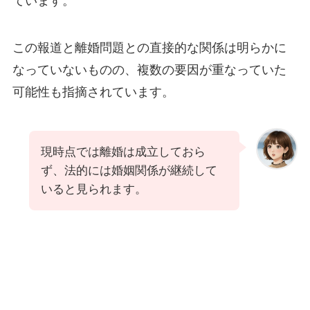
ています。
この報道と離婚問題との直接的な関係は明らかに
なっていないものの、複数の要因が重なっていた
可能性も指摘されています。
現時点では離婚は成立しておら
ず、法的には婚姻関係が継続して
いると見られます。