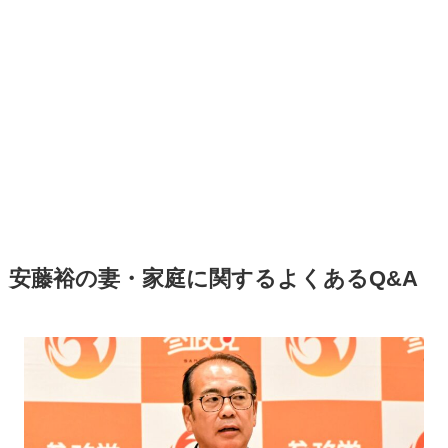
安藤裕の妻・家庭に関するよくあるQ&A