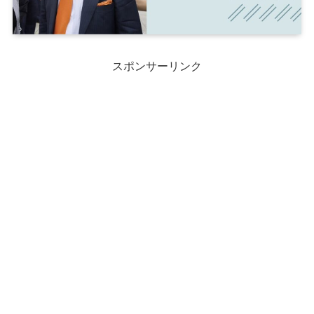
スポンサーリンク