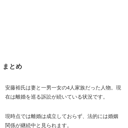
まとめ
安藤裕氏は妻と一男一女の4人家族だった人物。現
在は離婚を巡る訴訟が続いている状況です。
現時点では離婚は成立しておらず、法的には婚姻
関係が継続中と見られます。