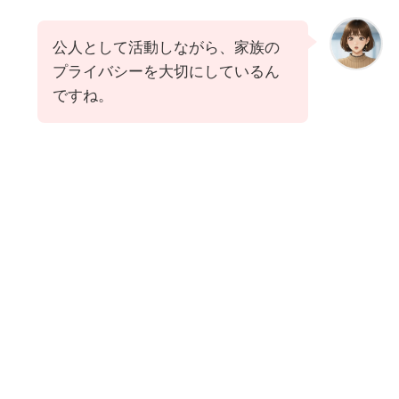
公人として活動しながら、家族の
プライバシーを大切にしているん
ですね。