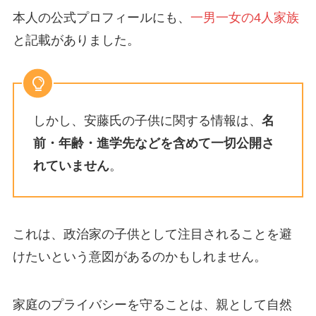
本人の公式プロフィールにも、
一男一女の4人家族
と記載がありました。
しかし、安藤氏の子供に関する情報は、
名
前・年齢・進学先などを含めて一切公開さ
れていません
。
これは、政治家の子供として注目されることを避
けたいという意図があるのかもしれません。
家庭のプライバシーを守ることは、親として自然