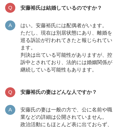
安藤裕氏は結婚しているのですか？
はい。安藤裕氏には配偶者がいます。
ただし、現在は別居状態にあり、離婚を
巡る訴訟が行われてきたと報じられてい
ます。
判決は出ている可能性がありますが、控
訴中とされており、法的には婚姻関係が
継続している可能性もあります。
安藤裕氏の妻はどんな人ですか？
安藤氏の妻は一般の方で、公に名前や職
業などの詳細は公開されていません。
政治活動にもほとんど表に出ておらず、