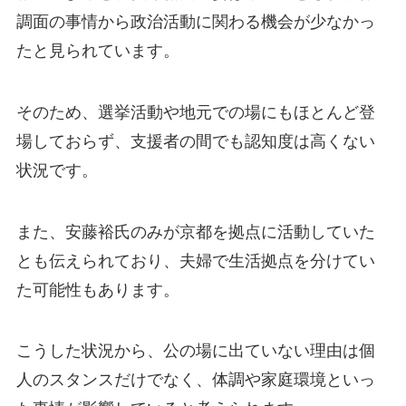
調面の事情から政治活動に関わる機会が少なかっ
たと見られています。
そのため、選挙活動や地元での場にもほとんど登
場しておらず、支援者の間でも認知度は高くない
状況です。
また、安藤裕氏のみが京都を拠点に活動していた
とも伝えられており、夫婦で生活拠点を分けてい
た可能性もあります。
こうした状況から、公の場に出ていない理由は個
人のスタンスだけでなく、体調や家庭環境といっ