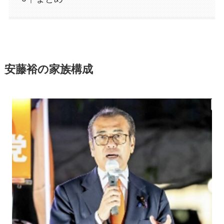
安藤裕の家族構成