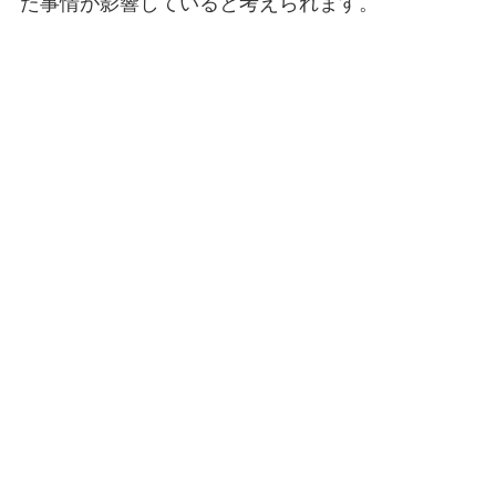
た事情が影響していると考えられます。