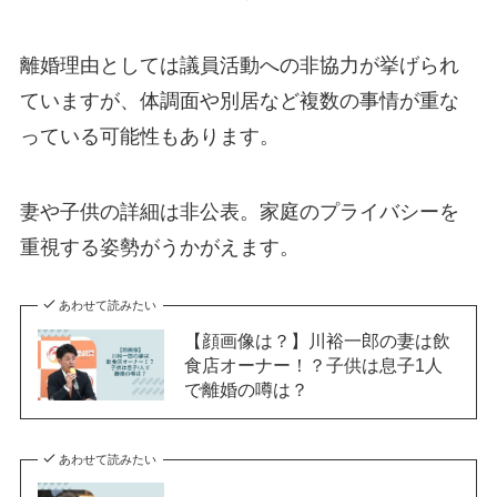
離婚理由としては議員活動への非協力が挙げられ
ていますが、体調面や別居など複数の事情が重な
っている可能性もあります。
妻や子供の詳細は非公表。家庭のプライバシーを
重視する姿勢がうかがえます。
あわせて読みたい
【顔画像は？】川裕一郎の妻は飲
食店オーナー！？子供は息子1人
で離婚の噂は？
あわせて読みたい