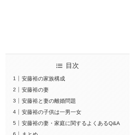
目次
安藤裕の家族構成
安藤裕の妻
安藤裕と妻の離婚問題
安藤裕の子供は一男一女
安藤裕の妻・家庭に関するよくあるQ&A
まとめ