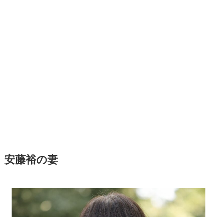
安藤裕の妻