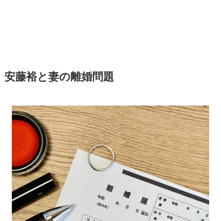
安藤裕と妻の離婚問題