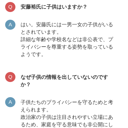
安藤裕氏に子供はいますか？
はい。安藤氏には一男一女の子供がいる
とされています。
詳細な年齢や学校名などは非公表で、プ
ライバシーを尊重する姿勢を取っている
ようです。
なぜ子供の情報を出していないのです
か？
子供たちのプライバシーを守るためと考
えられます。
政治家の子供は注目されやすい立場にあ
るため、家庭を守る意味でも非公開にし