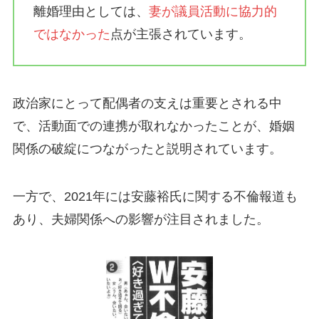
離婚理由としては、
妻が議員活動に協力的
ではなかった
点が主張されています。
政治家にとって配偶者の支えは重要とされる中
で、活動面での連携が取れなかったことが、婚姻
関係の破綻につながったと説明されています。
一方で、2021年には安藤裕氏に関する不倫報道も
あり、夫婦関係への影響が注目されました。