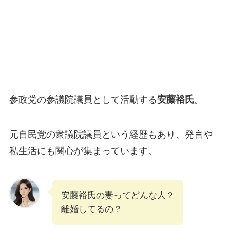
参政党の参議院議員として活動する
安藤裕氏
。
元自民党の衆議院議員という経歴もあり、発言や
私生活にも関心が集まっています。
安藤裕氏の妻ってどんな人？
離婚してるの？