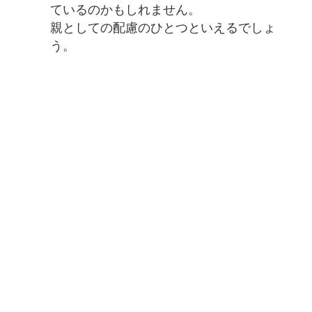
ているのかもしれません。
親としての配慮のひとつといえるでしょ
う。