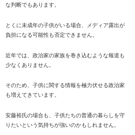
な判断でもあります。
とくに未成年の子供がいる場合、メディア露出が
負担になる可能性も否定できません。
近年では、政治家の家族を巻き込むような報道も
少なくありません。
そのため、子供に関する情報を極力伏せる政治家
も増えてきています。
安藤裕氏の場合も、子供たちの普通の暮らしを守
りたいという気持ちが強いのかもしれません。