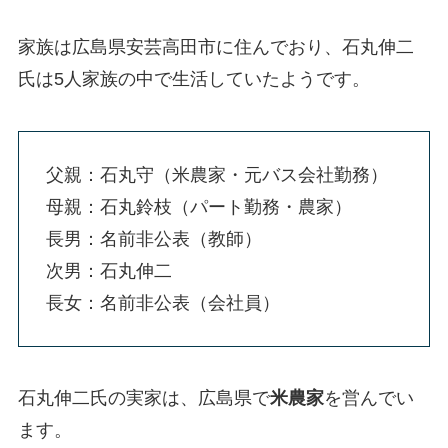
家族は広島県安芸高田市に住んでおり、石丸伸二
氏は5人家族の中で生活していたようです。
父親：石丸守（米農家・元バス会社勤務）
母親：石丸鈴枝（パート勤務・農家）
長男：名前非公表（教師）
次男：石丸伸二
長女：名前非公表（会社員）
石丸伸二氏の実家は、広島県で
米農家
を営んでい
ます。