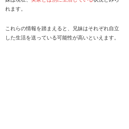
れます。
これらの情報を踏まえると、兄妹はそれぞれ自立
した生活を送っている可能性が高いといえます。