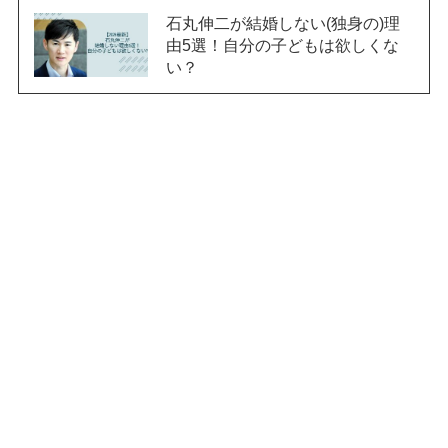
石丸伸二が結婚しない(独身の)理
由5選！自分の子どもは欲しくな
い？