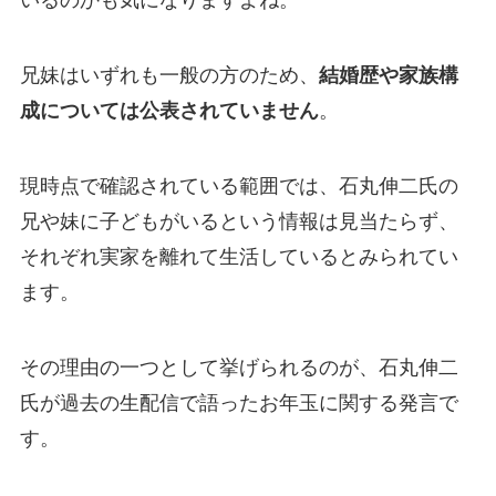
いるのかも気になりますよね。
兄妹はいずれも一般の方のため、
結婚歴や家族構
成については公表されていません
。
現時点で確認されている範囲では、石丸伸二氏の
兄や妹に子どもがいるという情報は見当たらず、
それぞれ実家を離れて生活しているとみられてい
ます。
その理由の一つとして挙げられるのが、石丸伸二
氏が過去の生配信で語ったお年玉に関する発言で
す。