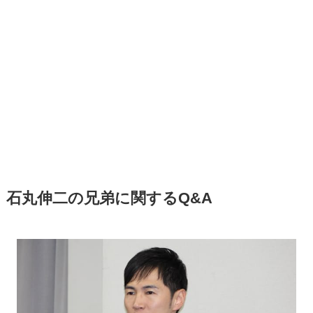
石丸伸二の兄弟に関するQ&A