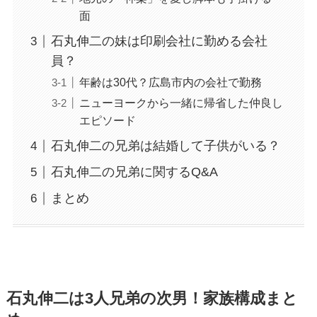
面
石丸伸二の妹は印刷会社に勤める会社
員？
年齢は30代？広島市内の会社で勤務
ニューヨークから一緒に帰省した仲良し
エピソード
石丸伸二の兄弟は結婚して子供がいる？
石丸伸二の兄弟に関するQ&A
まとめ
石丸伸二は3人兄弟の次男！家族構成まと