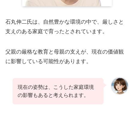
石丸伸二氏は、自然豊かな環境の中で、厳しさと
支えのある家庭で育ったとされています。
父親の厳格な教育と母親の支えが、現在の価値観
に影響している可能性があります。
現在の姿勢は、こうした家庭環境
の影響もあると考えられます。