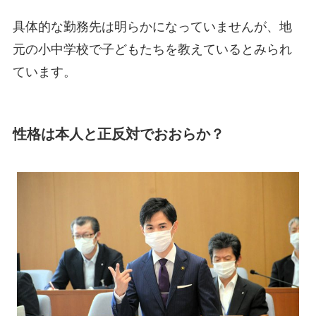
具体的な勤務先は明らかになっていませんが、地
元の小中学校で子どもたちを教えているとみられ
ています。
性格は本人と正反対でおおらか？