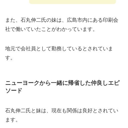
また、石丸伸二氏の妹は、広島市内にある印刷会
社で働いていたことがわかっています。
地元で会社員として勤務しているとされていま
す。
ニューヨークから一緒に帰省した仲良しエピ
ソード
石丸伸二氏と妹は、現在も関係は良好とされてい
ます。