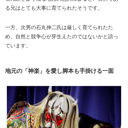
る兄はとても大事に育てられたそうです。
一方、次男の石丸伸二氏は厳しく育てられたた
め、自然と競争心が芽生えたのではないかと語っ
ています。
地元の「神楽」を愛し脚本も手掛ける一面