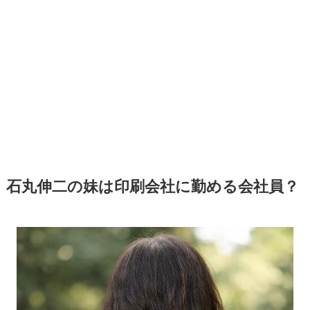
石丸伸二の妹は印刷会社に勤める会社員？