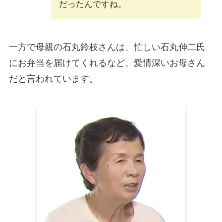
だったんですね。
一方で母親の石丸鈴枝さんは、忙しい石丸伸二氏
にお弁当を届けてくれるなど、愛情深いお母さん
だと言われています。