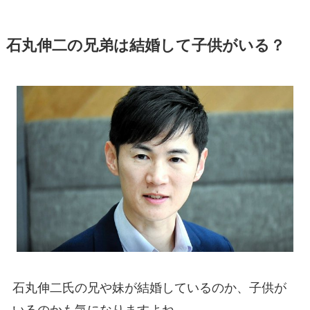
石丸伸二の兄弟は結婚して子供がいる？
石丸伸二氏の兄や妹が結婚しているのか、子供が