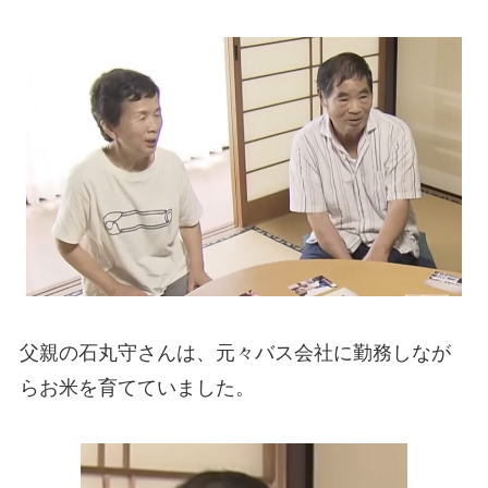
父親の石丸守さんは、元々バス会社に勤務しなが
らお米を育てていました。