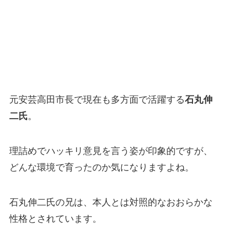
元安芸高田市長で現在も多方面で活躍する
石丸伸
二氏
。
理詰めでハッキリ意見を言う姿が印象的ですが、
どんな環境で育ったのか気になりますよね。
石丸伸二氏の兄は、本人とは対照的なおおらかな
性格とされています。