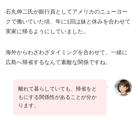
石丸伸二氏が銀行員としてアメリカのニューヨー
クで働いていた頃、年に1回は妹と休みを合わせて
実家に帰るようにしていました。
海外からわざわざタイミングを合わせて、一緒に
広島へ帰省するなんて素敵な関係ですね。
離れて暮らしていても、帰省をと
もにする関係性があることが分か
ります。