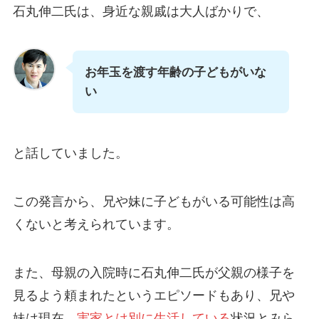
石丸伸二氏は、身近な親戚は大人ばかりで、
お年玉を渡す年齢の子どもがいな
い
と話していました。
この発言から、兄や妹に子どもがいる可能性は高
くないと考えられています。
また、母親の入院時に石丸伸二氏が父親の様子を
見るよう頼まれたというエピソードもあり、兄や
妹は現在、
実家とは別に生活している
状況とみら