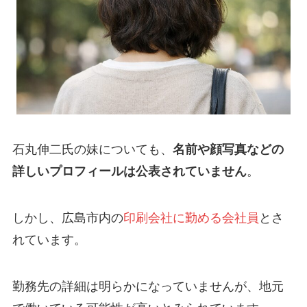
石丸伸二氏の妹についても、
名前や顔写真などの
詳しいプロフィールは公表されていません
。
しかし、広島市内の
印刷会社に勤める会社員
とさ
れています。
勤務先の詳細は明らかになっていませんが、地元