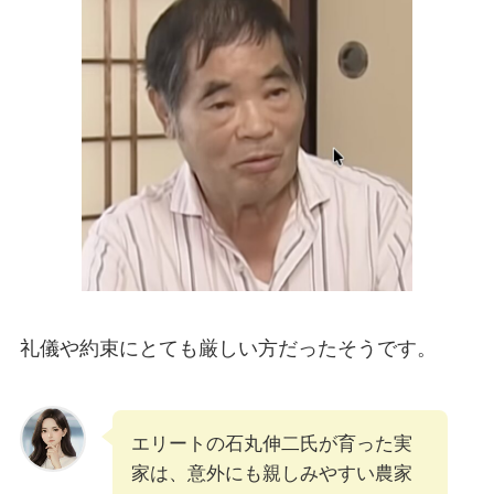
礼儀や約束にとても厳しい方だったそうです。
エリートの石丸伸二氏が育った実
家は、意外にも親しみやすい農家