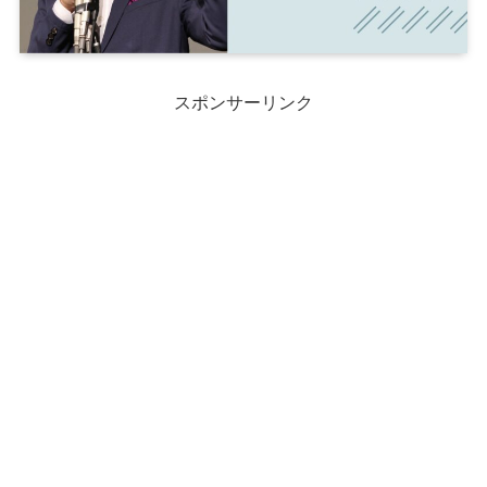
スポンサーリンク