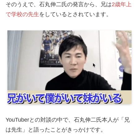
そのうえで、石丸伸二氏の発言から、兄は
2歳年上
で学校の先生
をしているとされています。
YouTuberとの対談の中で、石丸伸二氏本人が「兄
は先生」と語ったことがきっかけです。