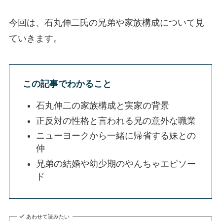
今回は、石丸伸二氏の兄弟や家族構成について見
ていきます。
この記事でわかること
石丸伸二の家族構成と実家の背景
正反対の性格と言われる兄の意外な職業
ニューヨークから一緒に帰省する妹との
仲
兄弟の結婚や幼少期のやんちゃエピソー
ド
あわせて読みたい