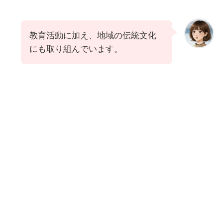
教育活動に加え、地域の伝統文化
にも取り組んでいます。