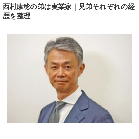
西村康稔の弟は実業家｜兄弟それぞれの経
歴を整理