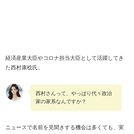
経済産業大臣やコロナ担当大臣として活躍してき
た西村康稔氏。
西村さんって、やっぱり代々政治
家の家系なんですか？
ニュースで名前を見聞きする機会は多くても、実