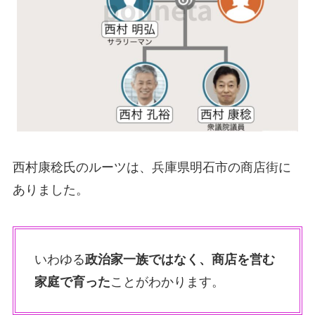
西村康稔氏のルーツは、兵庫県明石市の商店街に
ありました。
いわゆる
政治家一族ではなく、商店を営む
家庭で育った
ことがわかります。