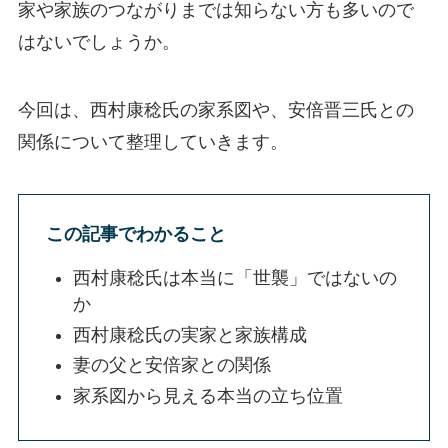
家や家族のつながりまでは知らない方も多いので
はないでしょうか。
今回は、西村康稔氏の家系図や、安倍晋三氏との
関係について整理していきます。
この記事でわかること
西村康稔氏は本当に「世襲」ではないの
か
西村康稔氏の実家と家族構成
妻の父と安倍家との関係
家系図から見える本当の立ち位置