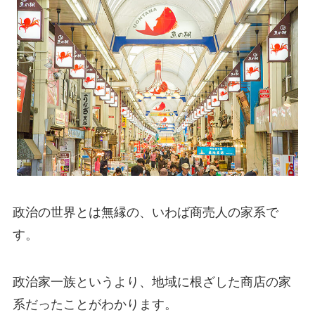
政治の世界とは無縁の、いわば商売人の家系で
す。
政治家一族というより、地域に根ざした商店の家
系だったことがわかります。