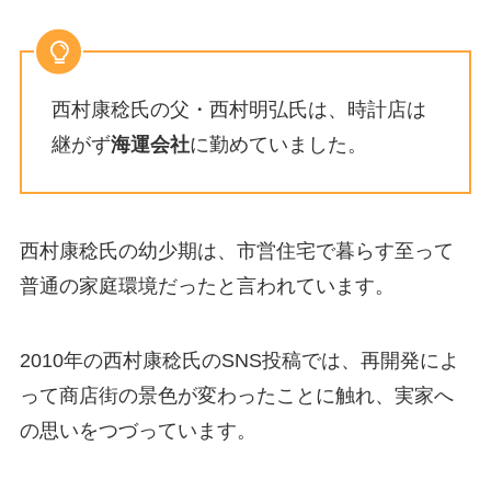
西村康稔氏の父・西村明弘氏は、時計店は
継がず
海運会社
に勤めていました。
西村康稔氏の幼少期は、市営住宅で暮らす至って
普通の家庭環境だったと言われています。
2010年の西村康稔氏のSNS投稿では、再開発によ
って商店街の景色が変わったことに触れ、実家へ
の思いをつづっています。