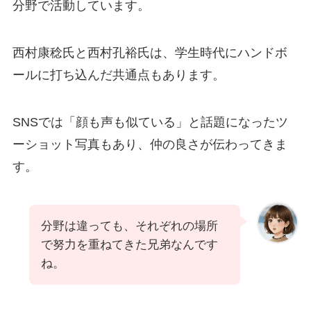
分野で活動しています。
西村康稔氏と西村孔裕氏は、学生時代にハンドボ
ールに打ち込んだ共通点もあります。
SNSでは「顔も声も似ている」と話題になったツ
ーショット写真もあり、仲の良さが伝わってきま
す。
分野は違っても、それぞれの場所
で努力を重ねてきた兄弟なんです
ね。