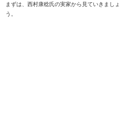
まずは、西村康稔氏の実家から見ていきましょ
う。