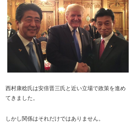
西村康稔氏は安倍晋三氏と近い立場で政策を進め
てきました。
しかし関係はそれだけではありません。