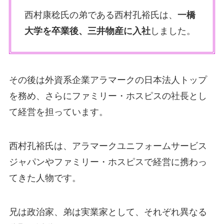
西村康稔氏の弟である西村孔裕氏は、
一橋
大学を卒業後、三井物産に入社
しました。
その後は外資系企業アラマークの日本法人トップ
を務め、さらにファミリー・ホスピスの社長とし
て経営を担っています。
西村孔裕氏は、アラマークユニフォームサービス
ジャパンやファミリー・ホスピスで経営に携わっ
てきた人物です。
兄は政治家、弟は実業家として、それぞれ異なる