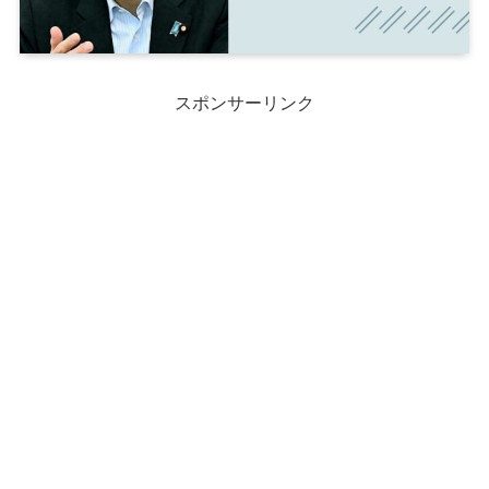
スポンサーリンク