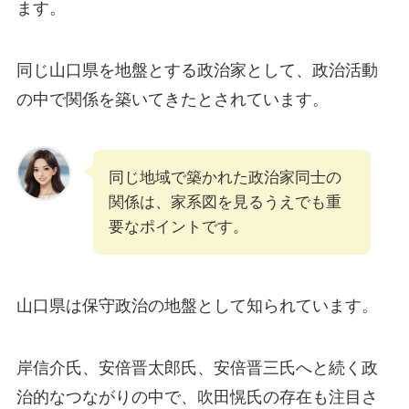
ます。
同じ山口県を地盤とする政治家として、政治活動
の中で関係を築いてきたとされています。
同じ地域で築かれた政治家同士の
関係は、家系図を見るうえでも重
要なポイントです。
山口県は保守政治の地盤として知られています。
岸信介氏、安倍晋太郎氏、安倍晋三氏へと続く政
治的なつながりの中で、吹田愰氏の存在も注目さ