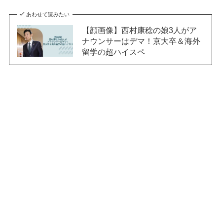
あわせて読みたい
【顔画像】西村康稔の娘3人がア
ナウンサーはデマ！京大卒＆海外
留学の超ハイスペ