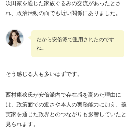
吹田家を通じた家族ぐるみの交流があったとさ
れ、政治活動の面でも近い関係にありました。
だから安倍派で重用されたのです
ね。
そう感じる人も多いはずです。
西村康稔氏が安倍派内で存在感を高めた理由に
は、政策面での近さや本人の実務能力に加え、義
実家を通じた政界とのつながりも影響していたと
見られます。