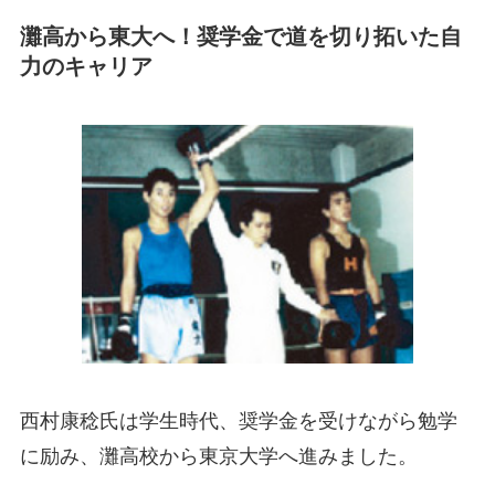
灘高から東大へ！奨学金で道を切り拓いた自
力のキャリア
西村康稔氏は学生時代、奨学金を受けながら勉学
に励み、灘高校から東京大学へ進みました。