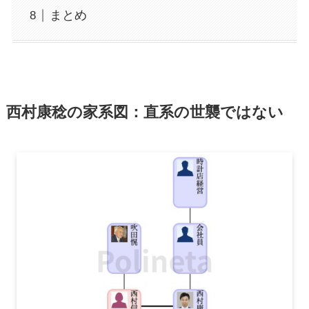
まとめ
西村康稔の家系図：直系の世襲ではない