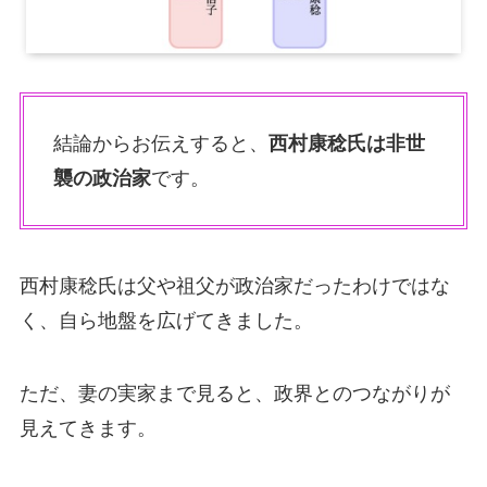
結論からお伝えすると、
西村康稔氏は非世
襲の政治家
です。
西村康稔氏は父や祖父が政治家だったわけではな
く、自ら地盤を広げてきました。
ただ、妻の実家まで見ると、政界とのつながりが
見えてきます。