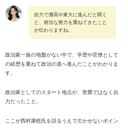
自力で灘高や東大に進んだと聞く
と、相当な努力を重ねてきたこと
が伝わりますね。
政治家一族の地盤がない中で、学歴や官僚として
の経歴を重ねて政治の道へ進んだことがわかりま
す。
政治家としてのスタート地点が、世襲ではなく自
力だったこと。
ここが西村康稔氏を語るうえで欠かせないポイン