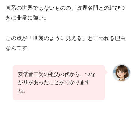
直系の世襲ではないものの、政界名門との結びつ
きは非常に強い。
この点が「世襲のように見える」と言われる理由
なんです。
安倍晋三氏の祖父の代から、つな
がりがあったことがわかります
ね。