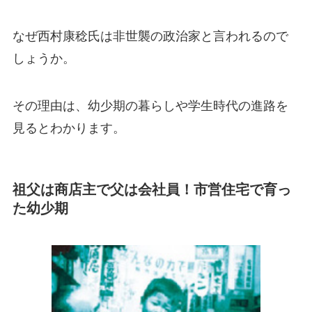
なぜ西村康稔氏は非世襲の政治家と言われるので
しょうか。
その理由は、幼少期の暮らしや学生時代の進路を
見るとわかります。
祖父は商店主で父は会社員！市営住宅で育っ
た幼少期