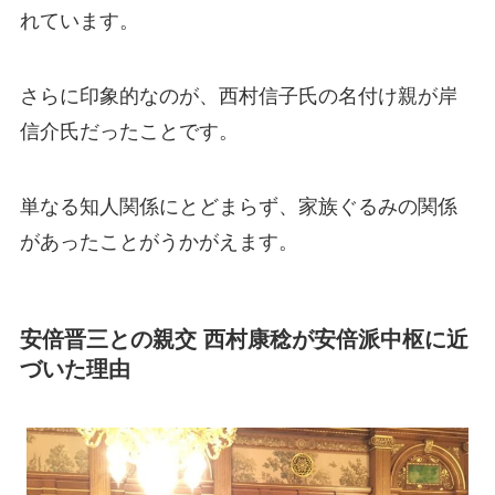
れています。
さらに印象的なのが、西村信子氏の名付け親が岸
信介氏だったことです。
単なる知人関係にとどまらず、家族ぐるみの関係
があったことがうかがえます。
安倍晋三との親交 西村康稔が安倍派中枢に近
づいた理由